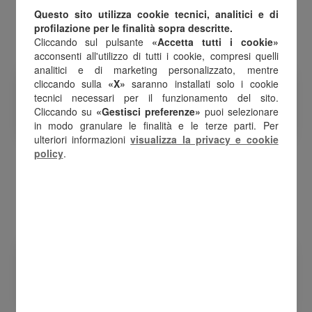
Questo sito utilizza cookie tecnici, analitici e di
profilazione per le finalità sopra descritte.
Cliccando sul pulsante
«Accetta tutti i cookie»
acconsenti all'utilizzo di tutti i cookie, compresi quelli
analitici e di marketing personalizzato, mentre
cliccando sulla
«X»
saranno installati solo i cookie
tecnici necessari per il funzionamento del sito.
Cliccando su
«Gestisci preferenze»
puoi selezionare
in modo granulare le finalità e le terze parti. Per
ulteriori informazioni
visualizza la privacy e cookie
policy
.
Bottega Verde
Asos