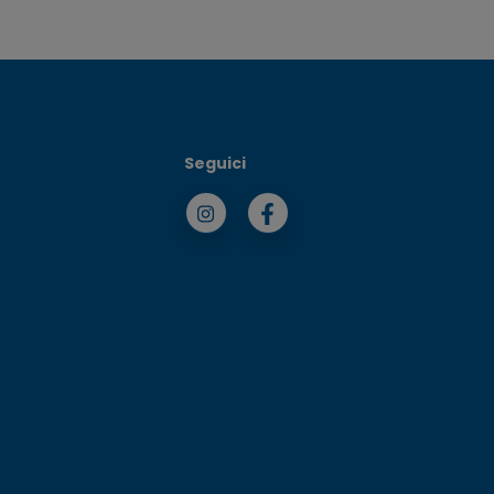
Seguici